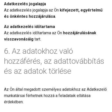
Adatkezelés jogalapja
Az adatkezelés jogalapja az Ön
kifejezett, egyértelmű
és önkéntes hozzájárulása
.
Az adatkezelés időtartama
Az adatkezelés időtartama az Ön
hozzájárulásának
visszavonásáig
tart.
Az adatokhoz való
hozzáférés, az adattovábbítás
és az adatok törlése
Az Ön által megadott személyes adatokhoz az Adatkezelő
munkatársai férhetnek hozzá a feladataik ellátása
érdekében.