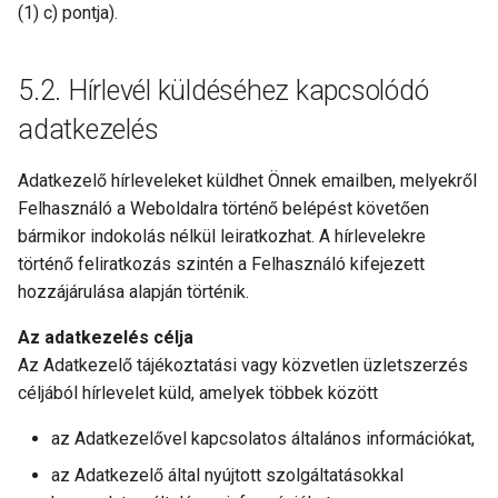
(1) c) pontja).
Hírlevél küldéséhez kapcsolódó
adatkezelés
Adatkezelő hírleveleket küldhet Önnek emailben, melyekről
Felhasználó a Weboldalra történő belépést követően
bármikor indokolás nélkül leiratkozhat. A hírlevelekre
történő feliratkozás szintén a Felhasználó kifejezett
hozzájárulása alapján történik.
Az adatkezelés célja
Az Adatkezelő tájékoztatási vagy közvetlen üzletszerzés
céljából hírlevelet küld, amelyek többek között
az Adatkezelővel kapcsolatos általános információkat,
az Adatkezelő által nyújtott szolgáltatásokkal