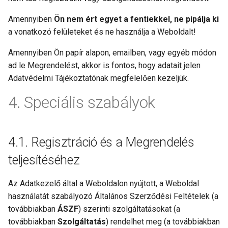
Amennyiben
Ön nem ért egyet a fentiekkel, ne pipálja ki
a vonatkozó felületeket és ne használja a Weboldalt!
Amennyiben Ön papír alapon, emailben, vagy egyéb módon
ad le Megrendelést, akkor is fontos, hogy adatait jelen
Adatvédelmi Tájékoztatónak megfelelően kezeljük.
Speciális szabályok
Regisztráció és a Megrendelés
teljesítéséhez
Az Adatkezelő által a Weboldalon nyújtott, a Weboldal
használatát szabályozó Általános Szerződési Feltételek (a
továbbiakban
ÁSZF
) szerinti szolgáltatásokat (a
továbbiakban
Szolgáltatás
) rendelhet meg (a továbbiakban