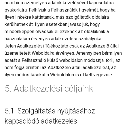
nem bír a személyes adatok kezelésével kapcsolatos
gyakorlatra. Felhívjuk a Felhasználók figyelmét, hogy ha
ilyen linkekre kattintanak, más szolgáltatók oldalaira
kerülhetnek át. Ilyen esetekben javasoljuk, hogy
mindenképpen olvassák el ezeknek az oldalaknak a
használatára érvényes adatkezelési szabályokat.
Jelen Adatkezelési Tájékoztató csak az Adatkezelő által
üzemeltetett Weboldalra érvényes. Amennyiben bármilyen
adatát a Felhasználó külső weboldalon módosítja, törli, az
nem fogja érinteni az Adatkezelő általi adatkezelést, az
ilyen módosításokat a Weboldalon is el kell végeznie.
Adatkezelési céljaink
Szolgáltatás nyújtásához
kapcsolódó adatkezelés