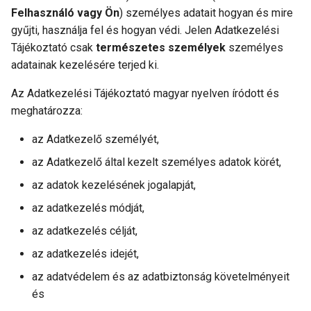
Felhasználó vagy Ön
) személyes adatait hogyan és mire
gyűjti, használja fel és hogyan védi. Jelen Adatkezelési
Tájékoztató csak
természetes személyek
személyes
adatainak kezelésére terjed ki.
Az Adatkezelési Tájékoztató magyar nyelven íródott és
meghatározza:
az Adatkezelő személyét,
az Adatkezelő által kezelt személyes adatok körét,
az adatok kezelésének jogalapját,
az adatkezelés módját,
az adatkezelés célját,
az adatkezelés idejét,
az adatvédelem és az adatbiztonság követelményeit
és